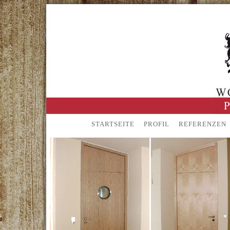
STARTSEITE
PROFIL
REFERENZEN