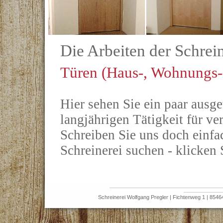
Die Arbeiten der Schrei
Türen (Haus-, Wohnungs-
Hier sehen Sie ein paar ausg
langjährigen Tätigkeit für v
Schreiben Sie uns doch einfa
Schreinerei suchen - klicken S
Schreinerei Wolfgang Pregler | Fichtenweg 1 | 85464